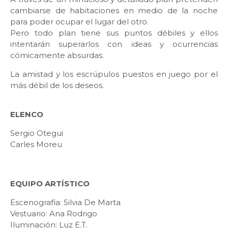
cambiarse de habitaciones en medio de la noche
para poder ocupar el lugar del otro.
Pero todo plan tiene sus puntos débiles y ellos
intentarán superarlos con ideas y ocurrencias
cómicamente absurdas.
La amistad y los escrúpulos puestos en juego por el
más débil de los deseos.
ELENCO
Sergio Otegui
Carles Moreu
EQUIPO ARTÍSTICO
Escenografía: Silvia De Marta
Vestuario: Ana Rodrigo
Iluminación: Luz E.T.