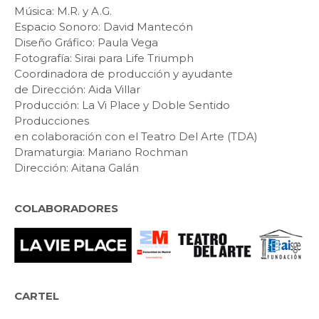
Música: M.R. y A.G.
Espacio Sonoro: David Mantecón
Diseño Gráfico: Paula Vega
Fotografía: Sirai para Life Triumph
Coordinadora de producción y ayudante
de Dirección: Aida Villar
Producción: La Vi Place y Doble Sentido
Producciones
en colaboración con el Teatro Del Arte (TDA)
Dramaturgia: Mariano Rochman
Dirección: Aitana Galán
COLABORADORES
CARTEL