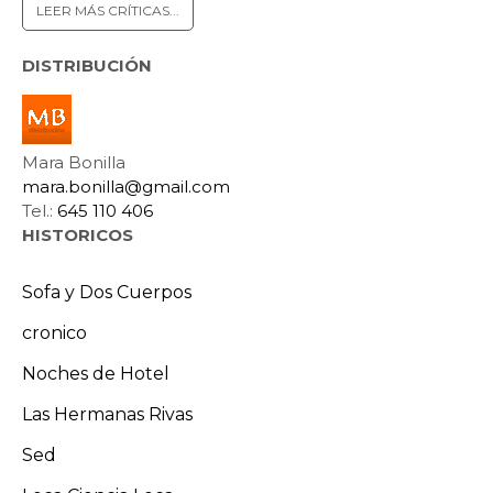
LEER MÁS CRÍTICAS...
DISTRIBUCIÓN
Mara Bonilla
mara.bonilla@gmail.com
Tel.:
645 110 406
HISTORICOS
Sofa y Dos Cuerpos
cronico
Noches de Hotel
Las Hermanas Rivas
Sed