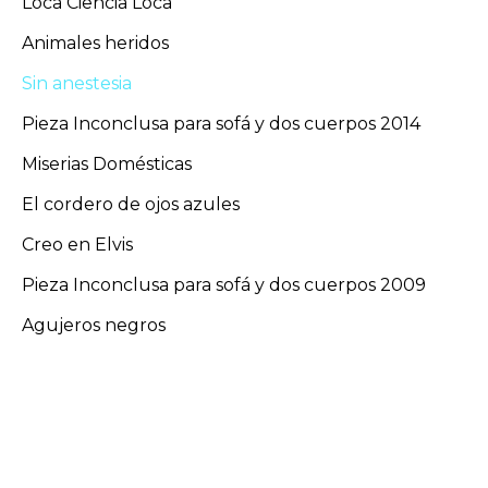
Loca Ciencia Loca
Animales heridos
Sin anestesia
Pieza Inconclusa para sofá y dos cuerpos 2014
Miserias Domésticas
El cordero de ojos azules
Creo en Elvis
Pieza Inconclusa para sofá y dos cuerpos 2009
Agujeros negros